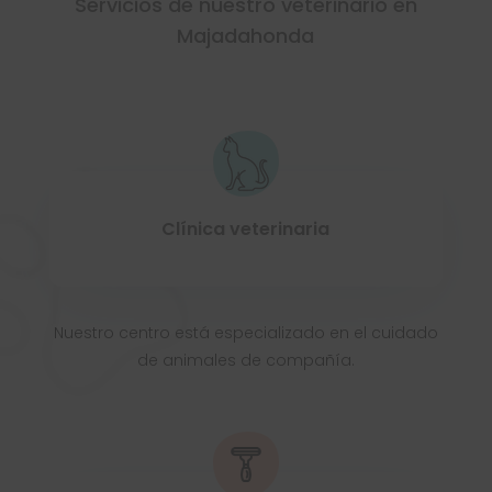
Servicios de nuestro veterinario en
Majadahonda
Clínica veterinaria
Nuestro centro está especializado en el cuidado
de animales de compañía.