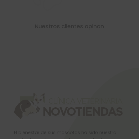
Nuestros clientes opinan
El bienestar de sus mascotas ha sido nuestra