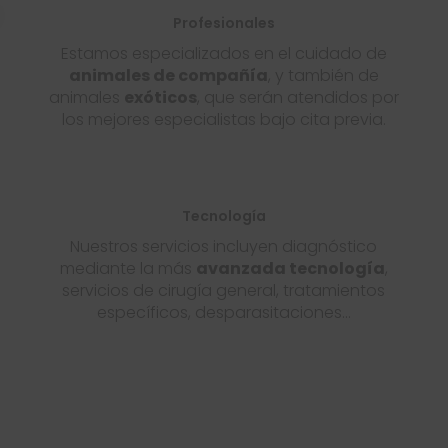
Profesionales
Estamos especializados en el cuidado de
animales de compañía
, y también de
animales
exóticos
, que serán atendidos por
los mejores especialistas bajo cita previa.
Tecnología
Nuestros servicios incluyen diagnóstico
mediante la más
avanzada tecnología
,
servicios de cirugía general, tratamientos
específicos, desparasitaciones…