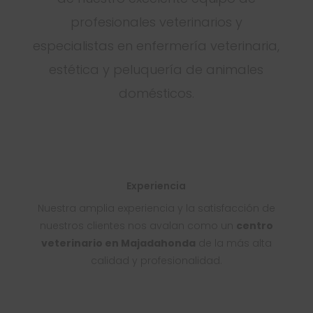
profesionales veterinarios y
especialistas en enfermería veterinaria,
estética y peluquería de animales
domésticos.
Experiencia
Nuestra amplia experiencia y la satisfacción de
nuestros clientes nos avalan como un
centro
veterinario en Majadahonda
de la más alta
calidad y profesionalidad.