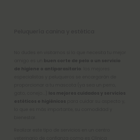
Peluquería canina y estética
No dudes en visitarnos si lo que necesita tu mejor
amigo es un
buen corte de pelo o un servicio
de higiene o antiparasitario
: los mejores
especialistas y peluqueros se encargarán de
proporcionar a tu mascota (ya sea un perro,
gato, conejo…)
los mejores cuidados y servicios
estéticos e higiénicos
para cuidar su aspecto y,
lo que es más importante, su comodidad y
bienestar.
Realizar este tipo de servicios en un centro
veterinario de confianza como es Clínica