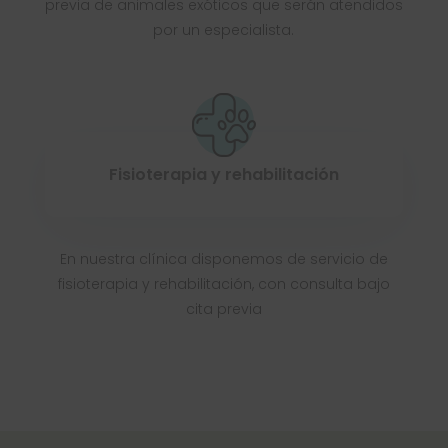
previa de animales exóticos que serán atendidos
por un especialista.
Fisioterapia y rehabilitación
En nuestra clínica disponemos de servicio de
fisioterapia y rehabilitación, con consulta bajo
cita previa