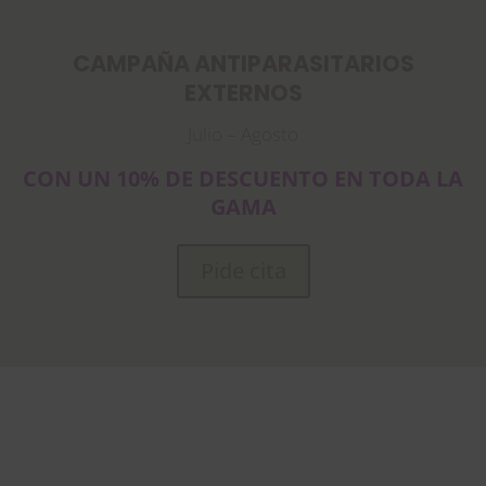
CAMPAÑA ANTIPARASITARIOS
EXTERNOS
Julio – Agosto
CON UN 10% DE DESCUENTO EN TODA LA
GAMA
Pide cita