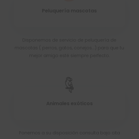
Peluquería mascotas
Disponemos de servicio de peluquería de
mascotas ( perros, gatos, conejos…) para que tu
mejor amigo esté siempre perfecto.
Animales exóticos
Ponemos a su disposición consulta bajo cita