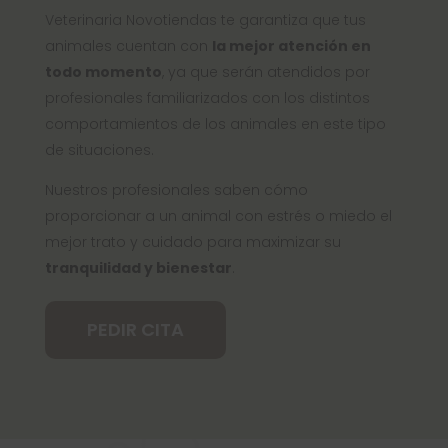
Veterinaria Novotiendas te garantiza que tus
animales cuentan con
la mejor atención en
todo momento
, ya que serán atendidos por
profesionales familiarizados con los distintos
comportamientos de los animales en este tipo
de situaciones.
Nuestros profesionales saben cómo
proporcionar a un animal con estrés o miedo el
mejor trato y cuidado para maximizar su
tranquilidad y bienestar
.
PEDIR CITA