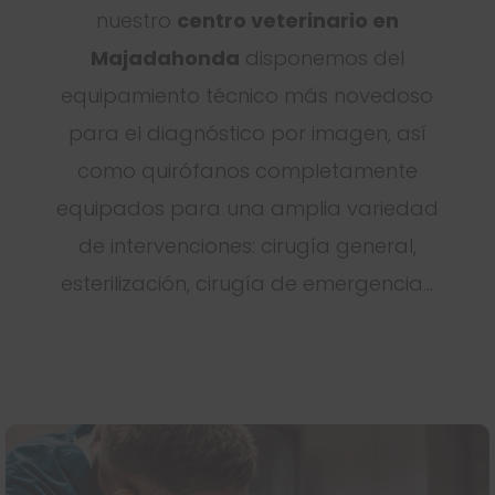
nuestro
centro veterinario en
Majadahonda
disponemos del
equipamiento técnico más novedoso
para el diagnóstico por imagen, así
como quirófanos completamente
equipados para una amplia variedad
de intervenciones: cirugía general,
esterilización, cirugía de emergencia…