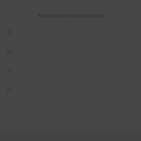
Nuestras instalaciones