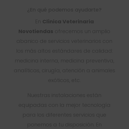
¿En qué podemos ayudarte?
En
Clínica Veterinaria
Novotiendas
ofrecemos un amplio
abanico de servicios veterinarios con
los más altos estándares de calidad:
medicina interna, medicina preventiva,
analíticas, cirugía, atención a animales
exóticos, etc.
Nuestras instalaciones están
equipadas con la mejor tecnología
para los diferentes servicios que
ponemos a tu disposición. En