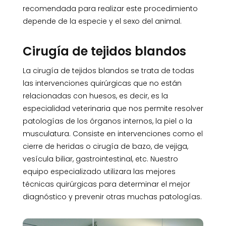
recomendada para realizar este procedimiento
depende de la especie y el sexo del animal.
Cirugía de tejidos blandos
La cirugía de tejidos blandos se trata de todas
las intervenciones quirúrgicas que no están
relacionadas con huesos, es decir, es la
especialidad veterinaria que nos permite resolver
patologías de los órganos internos, la piel o la
musculatura. Consiste en intervenciones como el
cierre de heridas o cirugía de bazo, de vejiga,
vesícula biliar, gastrointestinal, etc. Nuestro
equipo especializado utilizara las mejores
técnicas quirúrgicas para determinar el mejor
diagnóstico y prevenir otras muchas patologías.