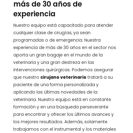
más de 30 años de
experiencia
Nuestro equipo está capacitado para atender
cualquier clase de cirugías, ya sean
programadas o de emergencia. Nuestra
experiencia de más de 30 años en el sector nos
aporta un gran bagaje en el mundo de la
veterinaria y una gran destreza en las
intervenciones quirúrgicas. Podemos asegurar
que nuestro
cirujano veterinario
tratará a su
paciente de una forma personalizada y
aplicando las últimas novedades de la
veterinaria. Nuestro equipo está en constante
formación y en una búsqueda perseverante
para encontrar y ofrecer los últimos avances y
los mejores resultados. Además, solamente
trabajamos con el instrumental y los materiales