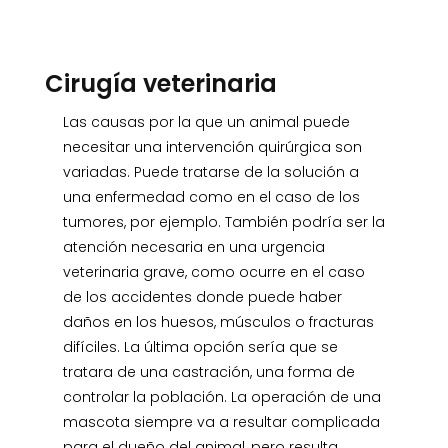
Cirugía veterinaria
Las causas por la que un animal puede
necesitar una intervención quirúrgica son
variadas. Puede tratarse de la solución a
una enfermedad como en el caso de los
tumores, por ejemplo. También podría ser la
atención necesaria en una urgencia
veterinaria grave, como ocurre en el caso
de los accidentes donde puede haber
daños en los huesos, músculos o fracturas
difíciles. La última opción sería que se
tratara de una castración, una forma de
controlar la población. La operación de una
mascota siempre va a resultar complicada
para el dueño del animal, pero resulta