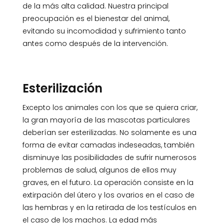
de la más alta calidad. Nuestra principal
preocupación es el bienestar del animal,
evitando su incomodidad y sufrimiento tanto
antes como después de la intervención.
Esterilización
Excepto los animales con los que se quiera criar,
la gran mayoría de las mascotas particulares
deberían ser esterilizadas. No solamente es una
forma de evitar camadas indeseadas, también
disminuye las posibilidades de sufrir numerosos
problemas de salud, algunos de ellos muy
graves, en el futuro. La operación consiste en la
extirpación del útero y los ovarios en el caso de
las hembras y en la retirada de los testículos en
el caso de los machos. La edad más