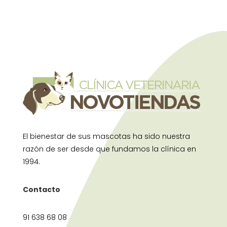
El bienestar de sus mascotas ha sido nuestra
razón de ser desde que fundamos la clínica en
1994.
Contacto
91 638 68 08