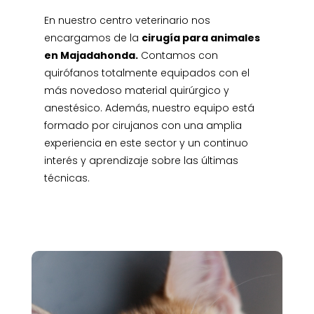
En nuestro centro veterinario nos
encargamos de la
cirugía para animales
en Majadahonda.
Contamos con
quirófanos totalmente equipados con el
más novedoso material quirúrgico y
anestésico. Además, nuestro equipo está
formado por cirujanos con una amplia
experiencia en este sector y un continuo
interés y aprendizaje sobre las últimas
técnicas.