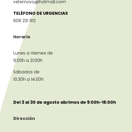
veternovo@hotmail.com
TELÉFONO DE URGENCIAS
606 231 912
Horario
Lunes a Viernes de
9:00h a 21:00h
Sábados de
10:30h a 14:00h
Del 3 al 30 de agosto abrimos de 9:00h-16:00h
Dirección