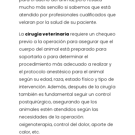
mucho más sencillo si sabemos que está
atendido por profesionales cualificados que
velaran por la salud de su paciente.
La
cirugía veterinaria
requiere un chequeo
previo a la operación para asegurar que el
cuerpo del animal está preparado para
soportarla o para determinar el
procedimiento más adecuado a realizar y
el protocolo anestésico para el animal
según su edad, raza, estado físico y tipo de
intervención. Además, después de la cirugía
también es fundamental seguir un control
postquirúrgico, asegurando que los
animales estén atendidos según las
necesidades de la operación:
oxigenoterapia, control del dolor, aporte de
calor, etc.