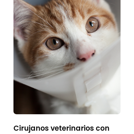
Cirujanos veterinarios con