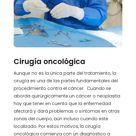
Cirugía oncológica
Aunque no es la única parte del tratamiento, la
cirugía es una de las partes fundamentales del
procedimiento contra el cáncer. Cuando se
aborda quirúrgicamente un cáncer o neoplastia
hay que tener en cuenta que la enfermedad
afectará y dará problemas o síntomas en otras
zonas del cuerpo, aún incluso cuando este
localizado. Por estos motivos, la cirugía
oncológica comienza con un diagnostico a