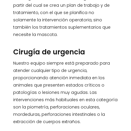
partir del cual se crea un plan de trabajo y de
tratamiento, con el que se planifica no
solamente la intervención operatoria, sino
también los tratamientos suplementarios que
necesite la mascota.
Cirugía de urgencia
Nuestro equipo siempre está preparado para
atender cualquier tipo de urgencia,
proporcionando atención inmediata en los
animales que presenten estados críticos o
patologías o lesiones muy agudas. Las
intervenciones más habituales en esta categoría
son la piometría, perforaciones oculares,
mordeduras, perforaciones intestinales o la
extracción de cuerpos extraños.