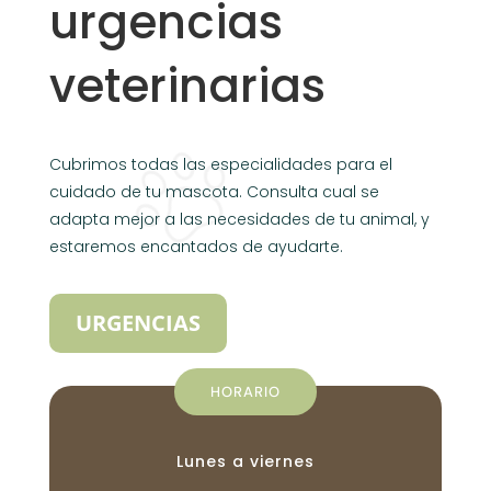
urgencias
veterinarias
Cubrimos todas las especialidades para el
cuidado de tu mascota. Consulta cual se
adapta mejor a las necesidades de tu animal, y
estaremos encantados de ayudarte.
URGENCIAS
HORARIO
Lunes a viernes