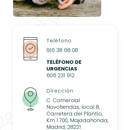
Teléfono
916 38 68 08
TELÉFONO DE
URGENCIAS
606 231 912
Dirección
C. Comercial
Novotiendas, local 8,
Carretera del Plantío,
Km 1.700, Majadahonda,
Madrid, 28221