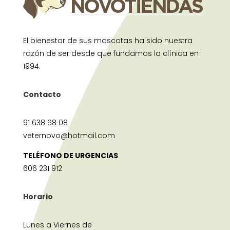
El bienestar de sus mascotas ha sido nuestra
razón de ser desde que fundamos la clínica en
1994.
Contacto
91 638 68 08
veternovo@hotmail.com
TELÉFONO DE URGENCIAS
606 231 912
Horario
Lunes a Viernes de