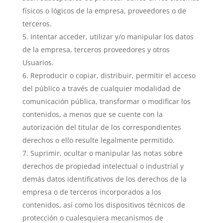
físicos o lógicos de la empresa, proveedores o de
terceros.
Intentar acceder, utilizar y/o manipular los datos
de la empresa, terceros proveedores y otros
Usuarios.
Reproducir o copiar, distribuir, permitir el acceso
del público a través de cualquier modalidad de
comunicación pública, transformar o modificar los
contenidos, a menos que se cuente con la
autorización del titular de los correspondientes
derechos o ello resulte legalmente permitido.
Suprimir, ocultar o manipular las notas sobre
derechos de propiedad intelectual o industrial y
demás datos identificativos de los derechos de la
empresa o de terceros incorporados a los
contenidos, así como los dispositivos técnicos de
protección o cualesquiera mecanismos de