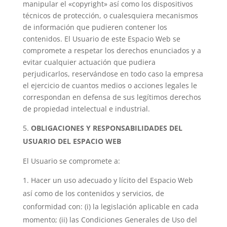
manipular el «copyright» así como los dispositivos
técnicos de protección, o cualesquiera mecanismos
de información que pudieren contener los
contenidos. El Usuario de este Espacio Web se
compromete a respetar los derechos enunciados y a
evitar cualquier actuación que pudiera
perjudicarlos, reservándose en todo caso la empresa
el ejercicio de cuantos medios o acciones legales le
correspondan en defensa de sus legítimos derechos
de propiedad intelectual e industrial.
OBLIGACIONES Y RESPONSABILIDADES DEL
USUARIO DEL ESPACIO WEB
El Usuario se compromete a:
Hacer un uso adecuado y lícito del Espacio Web
así como de los contenidos y servicios, de
conformidad con: (i) la legislación aplicable en cada
momento; (ii) las Condiciones Generales de Uso del