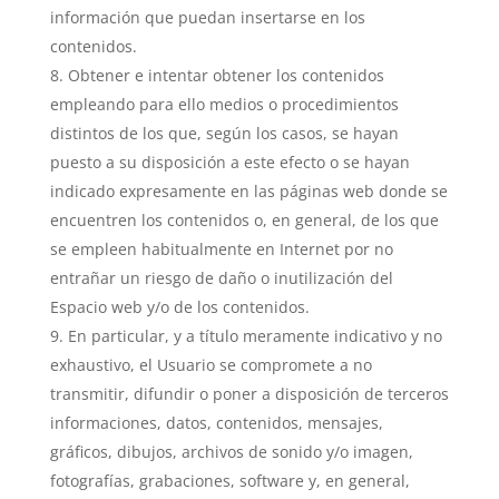
información que puedan insertarse en los
contenidos.
Obtener e intentar obtener los contenidos
empleando para ello medios o procedimientos
distintos de los que, según los casos, se hayan
puesto a su disposición a este efecto o se hayan
indicado expresamente en las páginas web donde se
encuentren los contenidos o, en general, de los que
se empleen habitualmente en Internet por no
entrañar un riesgo de daño o inutilización del
Espacio web y/o de los contenidos.
En particular, y a título meramente indicativo y no
exhaustivo, el Usuario se compromete a no
transmitir, difundir o poner a disposición de terceros
informaciones, datos, contenidos, mensajes,
gráficos, dibujos, archivos de sonido y/o imagen,
fotografías, grabaciones, software y, en general,