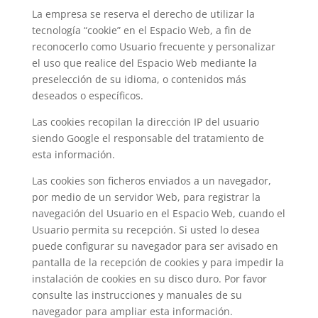
La empresa se reserva el derecho de utilizar la
tecnología “cookie” en el Espacio Web, a fin de
reconocerlo como Usuario frecuente y personalizar
el uso que realice del Espacio Web mediante la
preselección de su idioma, o contenidos más
deseados o específicos.
Las cookies recopilan la dirección IP del usuario
siendo Google el responsable del tratamiento de
esta información.
Las cookies son ficheros enviados a un navegador,
por medio de un servidor Web, para registrar la
navegación del Usuario en el Espacio Web, cuando el
Usuario permita su recepción. Si usted lo desea
puede configurar su navegador para ser avisado en
pantalla de la recepción de cookies y para impedir la
instalación de cookies en su disco duro. Por favor
consulte las instrucciones y manuales de su
navegador para ampliar esta información.