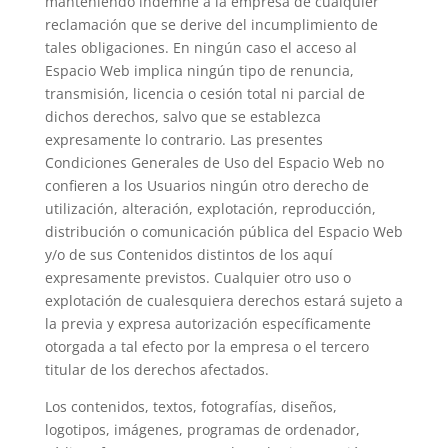
manteniendo indemne a la empresa de cualquier
reclamación que se derive del incumplimiento de
tales obligaciones. En ningún caso el acceso al
Espacio Web implica ningún tipo de renuncia,
transmisión, licencia o cesión total ni parcial de
dichos derechos, salvo que se establezca
expresamente lo contrario. Las presentes
Condiciones Generales de Uso del Espacio Web no
confieren a los Usuarios ningún otro derecho de
utilización, alteración, explotación, reproducción,
distribución o comunicación pública del Espacio Web
y/o de sus Contenidos distintos de los aquí
expresamente previstos. Cualquier otro uso o
explotación de cualesquiera derechos estará sujeto a
la previa y expresa autorización específicamente
otorgada a tal efecto por la empresa o el tercero
titular de los derechos afectados.
Los contenidos, textos, fotografías, diseños,
logotipos, imágenes, programas de ordenador,