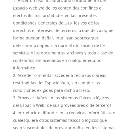
Hacer un uso no autorizado o fraudulento del
Espacio Web y/o de los contenidos con fines o
efectos ilícitos, prohibidos en las presentes
Condiciones Generales de Uso, lesivos de los
derechos e intereses de terceros, o que de cualquier
forma puedan dañar, inutilizar, sobrecargar,
deteriorar o impedir la normal utilización de los
servicios o los documentos, archivos y toda clase de
contenidos almacenados en cualquier equipo
informático.
Acceder o intentar acceder a recursos o áreas
restringidas del Espacio Web, sin cumplir las
condiciones exigidas para dicho acceso.
Provocar daños en los sistemas físicos o lógicos
del Espacio Web, de sus proveedores o de terceros.
Introducir o difundir en la red virus informáticos o
cualesquiera otros sistemas físicos o lógicos que
sean susceptibles de provocar daños en los sistemas