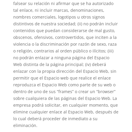
falsear su relación ni afirmar que se ha autorizado
tal enlace, ni incluir marcas, denominaciones,
nombres comerciales, logotipos u otros signos
distintivos de nuestra sociedad; (ii) no podrán incluir
contenidos que puedan considerarse de mal gusto,
obscenos, ofensivos, controvertidos, que inciten a la
violencia o la discriminación por razón de sexo, raza
o religión, contrarios al orden público o ilícitos; (iii)
no podrán enlazar a ninguna página del Espacio
Web distinta de la página principal; (iv) deberá
enlazar con la propia dirección del Espacio Web, sin
permitir que el Espacio web que realice el enlace
reproduzca el Espacio Web como parte de su web o
dentro de uno de sus “frames” o crear un “browser”
sobre cualquiera de las páginas del Espacio Web. La
empresa podrá solicitar, en cualquier momento, que
elimine cualquier enlace al Espacio Web, después de
lo cual deberá proceder de inmediato a su
eliminación.