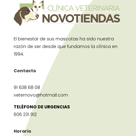
El bienestar de sus mascotas ha sido nuestra
razón de ser desde que fundamos la clínica en
1994.
Contacto
91 638 68 08
veternovo@hotmail.com
TELÉFONO DE URGENCIAS
606 231 912
Horario