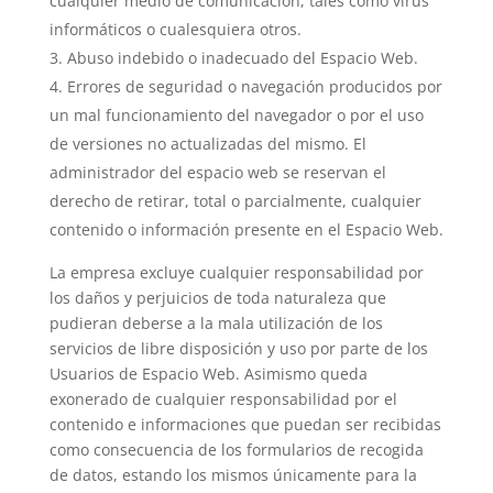
cualquier medio de comunicación, tales como virus
informáticos o cualesquiera otros.
Abuso indebido o inadecuado del Espacio Web.
Errores de seguridad o navegación producidos por
un mal funcionamiento del navegador o por el uso
de versiones no actualizadas del mismo. El
administrador del espacio web se reservan el
derecho de retirar, total o parcialmente, cualquier
contenido o información presente en el Espacio Web.
La empresa excluye cualquier responsabilidad por
los daños y perjuicios de toda naturaleza que
pudieran deberse a la mala utilización de los
servicios de libre disposición y uso por parte de los
Usuarios de Espacio Web. Asimismo queda
exonerado de cualquier responsabilidad por el
contenido e informaciones que puedan ser recibidas
como consecuencia de los formularios de recogida
de datos, estando los mismos únicamente para la