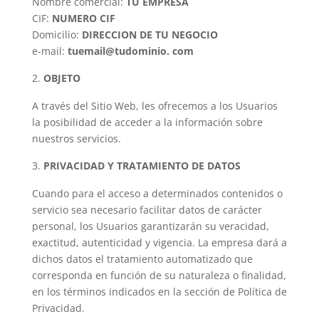
Nombre comercial:
TU EMPRESA
CIF:
NUMERO CIF
Domicilio:
DIRECCION DE TU NEGOCIO
e-mail:
tuemail@tudominio. com
OBJETO
A través del Sitio Web, les ofrecemos a los Usuarios
la posibilidad de acceder a la información sobre
nuestros servicios.
PRIVACIDAD Y TRATAMIENTO DE DATOS
Cuando para el acceso a determinados contenidos o
servicio sea necesario facilitar datos de carácter
personal, los Usuarios garantizarán su veracidad,
exactitud, autenticidad y vigencia. La empresa dará a
dichos datos el tratamiento automatizado que
corresponda en función de su naturaleza o finalidad,
en los términos indicados en la sección de Política de
Privacidad.