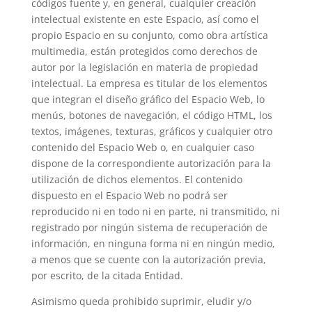
códigos fuente y, en general, cualquier creación
intelectual existente en este Espacio, así como el
propio Espacio en su conjunto, como obra artística
multimedia, están protegidos como derechos de
autor por la legislación en materia de propiedad
intelectual. La empresa es titular de los elementos
que integran el diseño gráfico del Espacio Web, lo
menús, botones de navegación, el código HTML, los
textos, imágenes, texturas, gráficos y cualquier otro
contenido del Espacio Web o, en cualquier caso
dispone de la correspondiente autorización para la
utilización de dichos elementos. El contenido
dispuesto en el Espacio Web no podrá ser
reproducido ni en todo ni en parte, ni transmitido, ni
registrado por ningún sistema de recuperación de
información, en ninguna forma ni en ningún medio,
a menos que se cuente con la autorización previa,
por escrito, de la citada Entidad.
Asimismo queda prohibido suprimir, eludir y/o