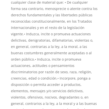
cualquier clase de material que: • De cualquier
forma sea contrario, menosprecie o atente contra los
derechos fundamentales y las libertades públicas
reconocidas constitucionalmente, en los Tratados
Internacionales y en el resto de la legislación
vigente.• Induzca, incite o promueva actuaciones
delictivas, denigratorias, difamatorias, violentas o,
en general, contrarias a la ley, a la moral, a las
buenas costumbres generalmente aceptadas o al
orden público.• Induzca, incite o promueva
actuaciones, actitudes o pensamientos
discriminatorios por razón de sexo, raza, religión,
creencias, edad o condición.• Incorpore, ponga a
disposición o permita acceder a productos,
elementos, mensajes y/o servicios delictivos,
violentos, ofensivos, nocivos, degradantes o, en
general, contrarios a la ley, a la moral y a las buenas