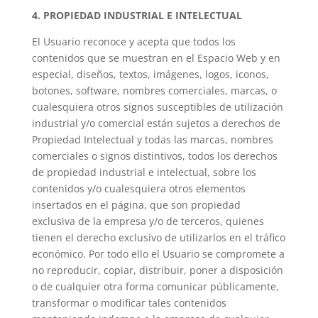
4. PROPIEDAD INDUSTRIAL E INTELECTUAL
El Usuario reconoce y acepta que todos los
contenidos que se muestran en el Espacio Web y en
especial, diseños, textos, imágenes, logos, iconos,
botones, software, nombres comerciales, marcas, o
cualesquiera otros signos susceptibles de utilización
industrial y/o comercial están sujetos a derechos de
Propiedad Intelectual y todas las marcas, nombres
comerciales o signos distintivos, todos los derechos
de propiedad industrial e intelectual, sobre los
contenidos y/o cualesquiera otros elementos
insertados en el página, que son propiedad
exclusiva de la empresa y/o de terceros, quienes
tienen el derecho exclusivo de utilizarlos en el tráfico
económico. Por todo ello el Usuario se compromete a
no reproducir, copiar, distribuir, poner a disposición
o de cualquier otra forma comunicar públicamente,
transformar o modificar tales contenidos