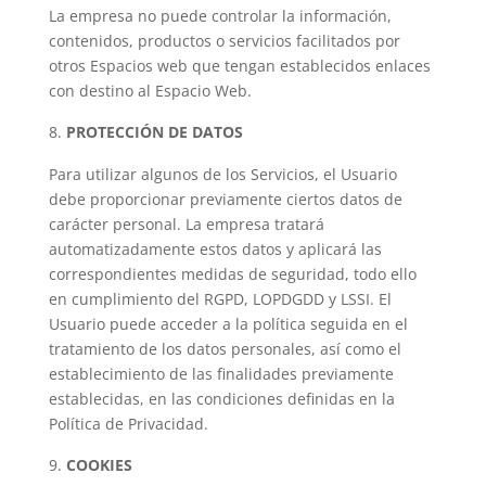
La empresa no puede controlar la información,
contenidos, productos o servicios facilitados por
otros Espacios web que tengan establecidos enlaces
con destino al Espacio Web.
PROTECCIÓN DE DATOS
Para utilizar algunos de los Servicios, el Usuario
debe proporcionar previamente ciertos datos de
carácter personal. La empresa tratará
automatizadamente estos datos y aplicará las
correspondientes medidas de seguridad, todo ello
en cumplimiento del RGPD, LOPDGDD y LSSI. El
Usuario puede acceder a la política seguida en el
tratamiento de los datos personales, así como el
establecimiento de las finalidades previamente
establecidas, en las condiciones definidas en la
Política de Privacidad.
COOKIES