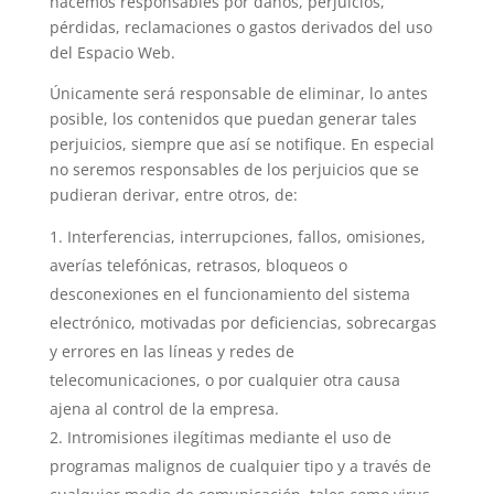
hacemos responsables por daños, perjuicios,
pérdidas, reclamaciones o gastos derivados del uso
del Espacio Web.
Únicamente será responsable de eliminar, lo antes
posible, los contenidos que puedan generar tales
perjuicios, siempre que así se notifique. En especial
no seremos responsables de los perjuicios que se
pudieran derivar, entre otros, de:
Interferencias, interrupciones, fallos, omisiones,
averías telefónicas, retrasos, bloqueos o
desconexiones en el funcionamiento del sistema
electrónico, motivadas por deficiencias, sobrecargas
y errores en las líneas y redes de
telecomunicaciones, o por cualquier otra causa
ajena al control de la empresa.
Intromisiones ilegítimas mediante el uso de
programas malignos de cualquier tipo y a través de