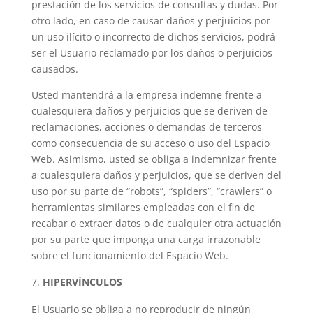
prestación de los servicios de consultas y dudas. Por
otro lado, en caso de causar daños y perjuicios por
un uso ilícito o incorrecto de dichos servicios, podrá
ser el Usuario reclamado por los daños o perjuicios
causados.
Usted mantendrá a la empresa indemne frente a
cualesquiera daños y perjuicios que se deriven de
reclamaciones, acciones o demandas de terceros
como consecuencia de su acceso o uso del Espacio
Web. Asimismo, usted se obliga a indemnizar frente
a cualesquiera daños y perjuicios, que se deriven del
uso por su parte de “robots”, “spiders”, “crawlers” o
herramientas similares empleadas con el fin de
recabar o extraer datos o de cualquier otra actuación
por su parte que imponga una carga irrazonable
sobre el funcionamiento del Espacio Web.
HIPERVÍNCULOS
El Usuario se obliga a no reproducir de ningún