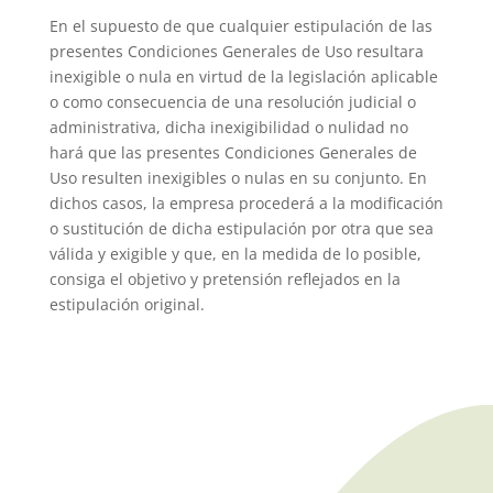
En el supuesto de que cualquier estipulación de las
presentes Condiciones Generales de Uso resultara
inexigible o nula en virtud de la legislación aplicable
o como consecuencia de una resolución judicial o
administrativa, dicha inexigibilidad o nulidad no
hará que las presentes Condiciones Generales de
Uso resulten inexigibles o nulas en su conjunto. En
dichos casos, la empresa procederá a la modificación
o sustitución de dicha estipulación por otra que sea
válida y exigible y que, en la medida de lo posible,
consiga el objetivo y pretensión reflejados en la
estipulación original.