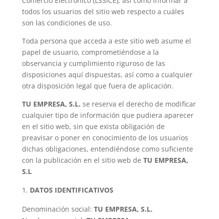
Comercio Electrónico (LSSICE), así como informar a
todos los usuarios del sitio web respecto a cuáles
son las condiciones de uso.
Toda persona que acceda a este sitio web asume el
papel de usuario, comprometiéndose a la
observancia y cumplimiento riguroso de las
disposiciones aquí dispuestas, así como a cualquier
otra disposición legal que fuera de aplicación.
TU EMPRESA, S.L.
se reserva el derecho de modificar
cualquier tipo de información que pudiera aparecer
en el sitio web, sin que exista obligación de
preavisar o poner en conocimiento de los usuarios
dichas obligaciones, entendiéndose como suficiente
con la publicación en el sitio web de
TU EMPRESA,
S.L
DATOS IDENTIFICATIVOS
Denominación social:
TU EMPRESA, S.L.