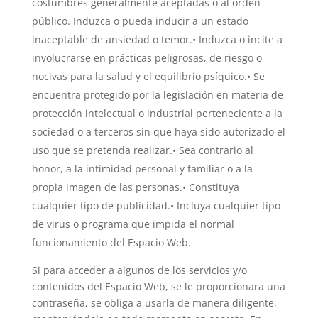
costumbres generalmente aceptadas o al orden
público. Induzca o pueda inducir a un estado
inaceptable de ansiedad o temor.• Induzca o incite a
involucrarse en prácticas peligrosas, de riesgo o
nocivas para la salud y el equilibrio psíquico.• Se
encuentra protegido por la legislación en materia de
protección intelectual o industrial perteneciente a la
sociedad o a terceros sin que haya sido autorizado el
uso que se pretenda realizar.• Sea contrario al
honor, a la intimidad personal y familiar o a la
propia imagen de las personas.• Constituya
cualquier tipo de publicidad.• Incluya cualquier tipo
de virus o programa que impida el normal
funcionamiento del Espacio Web.
Si para acceder a algunos de los servicios y/o
contenidos del Espacio Web, se le proporcionara una
contraseña, se obliga a usarla de manera diligente,