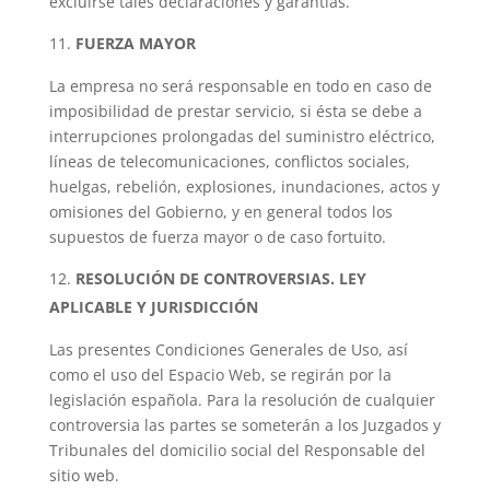
excluirse tales declaraciones y garantías.
FUERZA MAYOR
La empresa no será responsable en todo en caso de
imposibilidad de prestar servicio, si ésta se debe a
interrupciones prolongadas del suministro eléctrico,
líneas de telecomunicaciones, conflictos sociales,
huelgas, rebelión, explosiones, inundaciones, actos y
omisiones del Gobierno, y en general todos los
supuestos de fuerza mayor o de caso fortuito.
RESOLUCIÓN DE CONTROVERSIAS. LEY
APLICABLE Y JURISDICCIÓN
Las presentes Condiciones Generales de Uso, así
como el uso del Espacio Web, se regirán por la
legislación española. Para la resolución de cualquier
controversia las partes se someterán a los Juzgados y
Tribunales del domicilio social del Responsable del
sitio web.