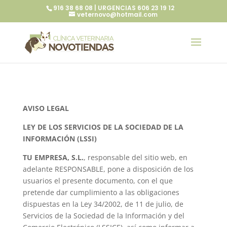
916 38 68 08 | URGENCIAS 606 23 19 12
veternovo@hotmail.com
AVISO LEGAL
LEY DE LOS SERVICIOS DE LA SOCIEDAD DE LA
INFORMACIÓN (LSSI)
TU EMPRESA, S.L.
, responsable del sitio web, en
adelante RESPONSABLE, pone a disposición de los
usuarios el presente documento, con el que
pretende dar cumplimiento a las obligaciones
dispuestas en la Ley 34/2002, de 11 de julio, de
Servicios de la Sociedad de la Información y del