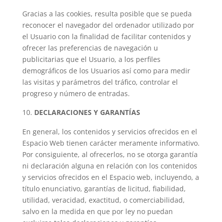
Gracias a las cookies, resulta posible que se pueda
reconocer el navegador del ordenador utilizado por
el Usuario con la finalidad de facilitar contenidos y
ofrecer las preferencias de navegación u
publicitarias que el Usuario, a los perfiles
demográficos de los Usuarios así como para medir
las visitas y parámetros del tráfico, controlar el
progreso y número de entradas.
DECLARACIONES Y GARANTÍAS
En general, los contenidos y servicios ofrecidos en el
Espacio Web tienen carácter meramente informativo.
Por consiguiente, al ofrecerlos, no se otorga garantía
ni declaración alguna en relación con los contenidos
y servicios ofrecidos en el Espacio web, incluyendo, a
título enunciativo, garantías de licitud, fiabilidad,
utilidad, veracidad, exactitud, o comerciabilidad,
salvo en la medida en que por ley no puedan