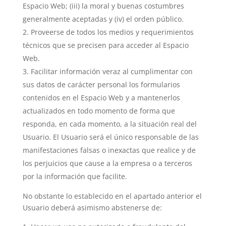
Espacio Web; (iii) la moral y buenas costumbres
generalmente aceptadas y (iv) el orden público.
Proveerse de todos los medios y requerimientos
técnicos que se precisen para acceder al Espacio
Web.
Facilitar información veraz al cumplimentar con
sus datos de carácter personal los formularios
contenidos en el Espacio Web y a mantenerlos
actualizados en todo momento de forma que
responda, en cada momento, a la situación real del
Usuario. El Usuario será el único responsable de las
manifestaciones falsas o inexactas que realice y de
los perjuicios que cause a la empresa o a terceros
por la información que facilite.
No obstante lo establecido en el apartado anterior el
Usuario deberá asimismo abstenerse de: