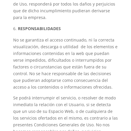
de Uso, responderá por todos los daños y perjuicios
que de dicho incumplimiento pudieran derivarse
para la empresa.
RESPONSABILIDADES
No se garantiza el acceso continuado, ni la correcta
visualización, descarga o utilidad de los elementos e
informaciones contenidas en la web que puedan
verse impedidos, dificultados o interrumpidos por
factores o circunstancias que están fuera de su
control. No se hace responsable de las decisiones
que pudieran adoptarse como consecuencia del
acceso a los contenidos o informaciones ofrecidas.
Se podrá interrumpir el servicio, o resolver de modo
inmediato la relación con el Usuario, si se detecta
que un uso de su Espacio Web, o de cualquiera de
los servicios ofertados en el mismo, es contrario a las
presentes Condiciones Generales de Uso. No nos