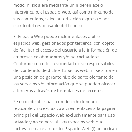
modo, ni siquiera mediante un hiperenlace o
hipervínculo, el Espacio Web, así como ninguno de
sus contenidos, salvo autorización expresa y por
escrito del responsable del fichero.
El Espacio Web puede incluir enlaces a otros
espacios web, gestionados por terceros, con objeto
de facilitar el acceso del Usuario a la información de
empresas colaboradoras y/o patrocinadoras.
Conforme con ello, la sociedad no se responsabiliza
del contenido de dichos Espacios web, ni se sitúa en
una posición de garante ni/o de parte ofertante de
los servicios y/o información que se puedan ofrecer
a terceros a través de los enlaces de terceros.
Se concede al Usuario un derecho limitado,
revocable y no exclusivo a crear enlaces a la página
principal del Espacio Web exclusivamente para uso
privado y no comercial. Los Espacios web que
incluyan enlace a nuestro Espacio Web (i) no podrán